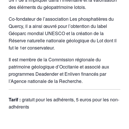
des éléments du géopatrimoine lotois.
Co-fondateur de l’association Les phosphatières du
Quercy, il a ainsi œuvré pour l’obtention du label
Géoparc mondial UNESCO et la création de la
Réserve naturelle nationale géologique du Lot dont il
fut le 1er conservateur.
Il est membre de la Commission régionale du
patrimoine géologique d’Occitanie et associé aux
programmes Deadender et Enliven financés par
l’Agence nationale de la Recherche.
Tarif :
gratuit pour les adhérents, 5 euros pour les non-
adhérents