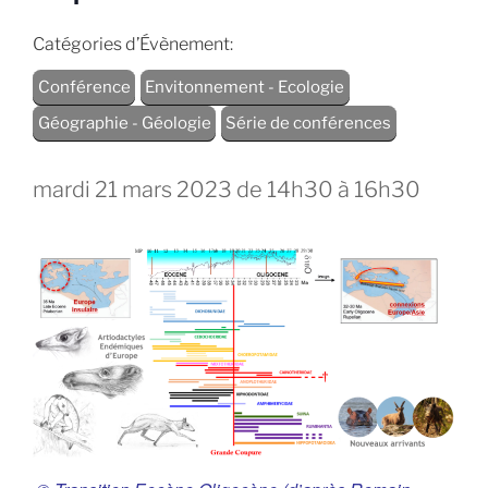
Catégories d’Évènement:
Conférence
Envitonnement - Ecologie
Géographie - Géologie
Série de conférences
mardi 21 mars 2023 de 14h30
à
16h30