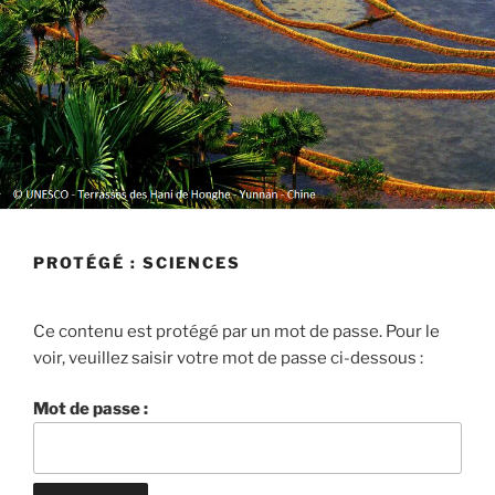
PROTÉGÉ : SCIENCES
Ce contenu est protégé par un mot de passe. Pour le
voir, veuillez saisir votre mot de passe ci-dessous :
Mot de passe :