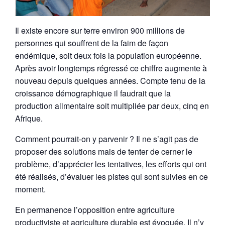
Il existe encore sur terre environ 900 millions de
personnes qui souffrent de la faim de façon
endémique, soit deux fois la population européenne.
Après avoir longtemps régressé ce chiffre augmente à
nouveau depuis quelques années. Compte tenu de la
croissance démographique il faudrait que la
production alimentaire soit multipliée par deux, cinq en
Afrique.
Comment pourrait-on y parvenir ? Il ne s’agit pas de
proposer des solutions mais de tenter de cerner le
problème, d’apprécier les tentatives, les efforts qui ont
été réalisés, d’évaluer les pistes qui sont suivies en ce
moment.
En permanence l’opposition entre agriculture
productiviste et agriculture durable est évoquée. Il n’y