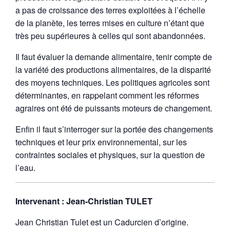
a pas de croissance des terres exploitées à l’échelle
de la planète, les terres mises en culture n’étant que
très peu supérieures à celles qui sont abandonnées.
Il faut évaluer la demande alimentaire, tenir compte de
la variété des productions alimentaires, de la disparité
des moyens techniques. Les politiques agricoles sont
déterminantes, en rappelant comment les réformes
agraires ont été de puissants moteurs de changement.
Enfin il faut s’interroger sur la portée des changements
techniques et leur prix environnemental, sur les
contraintes sociales et physiques, sur la question de
l’eau.
Intervenant : Jean-Christian TULET
Jean Christian Tulet est un Cadurcien d’origine.