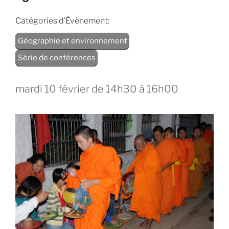
Catégories d’Évènement:
Géographie et environnement
Série de conférences
mardi 10 février de 14h30
à
16h00