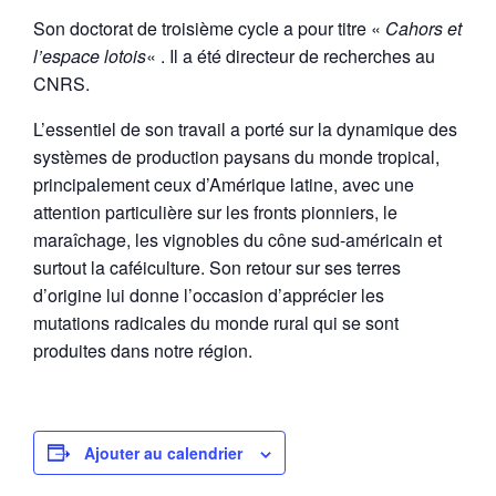
Son doctorat de troisième cycle a pour titre «
Cahors et
l’espace lotois
« . Il a été directeur de recherches au
CNRS.
L’essentiel de son travail a porté sur la dynamique des
systèmes de production paysans du monde tropical,
principalement ceux d’Amérique latine, avec une
attention particulière sur les fronts pionniers, le
maraîchage, les vignobles du cône sud-américain et
surtout la caféiculture. Son retour sur ses terres
d’origine lui donne l’occasion d’apprécier les
mutations radicales du monde rural qui se sont
produites dans notre région.
Ajouter au calendrier