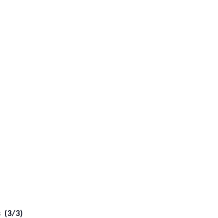
s (3/3)