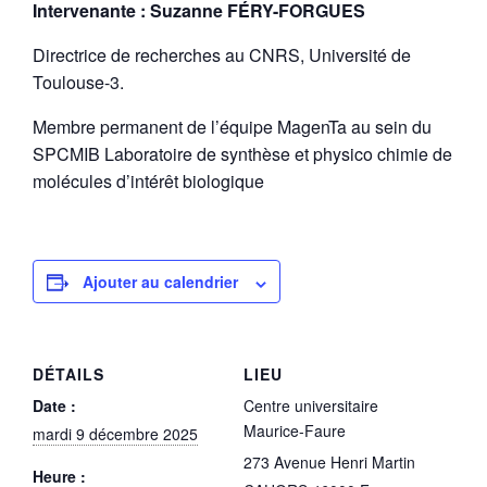
Intervenante : Suzanne FÉRY-FORGUES
Directrice de recherches au CNRS, Université de
Toulouse-3.
Membre permanent de l’équipe MagenTa au sein du
SPCMIB Laboratoire de synthèse et physico chimie de
molécules d’intérêt biologique
Ajouter au calendrier
DÉTAILS
LIEU
Date :
Centre universitaire
Maurice-Faure
mardi 9 décembre 2025
273 Avenue Henri Martin
Heure :