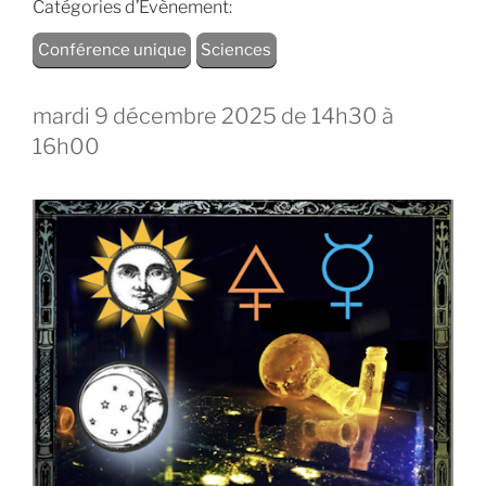
Catégories d’Évènement:
Conférence unique
Sciences
mardi 9 décembre 2025 de 14h30
à
16h00