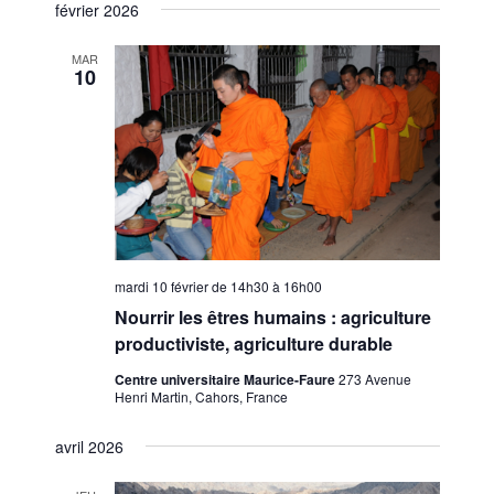
février 2026
MAR
10
mardi 10 février de 14h30
à
16h00
Nourrir les êtres humains : agriculture
productiviste, agriculture durable
Centre universitaire Maurice-Faure
273 Avenue
Henri Martin, Cahors, France
avril 2026