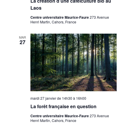
La création d’une caféiculture bio au
Laos
Centre universitaire Maurice-Faure
273 Avenue
Henri Martin, Cahors, France
MAR
27
mardi 27 janvier de 14h30
à
16h00
La forêt française en question
Centre universitaire Maurice-Faure
273 Avenue
Henri Martin, Cahors, France